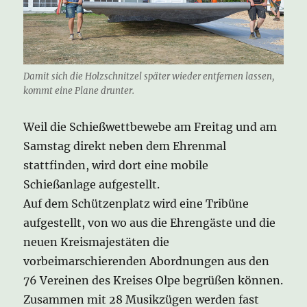
Damit sich die Holzschnitzel später wieder entfernen lassen,
kommt eine Plane drunter.
Weil die Schießwettbewebe am Freitag und am
Samstag direkt neben dem Ehrenmal
stattfinden, wird dort eine mobile
Schießanlage aufgestellt.
Auf dem Schützenplatz wird eine Tribüne
aufgestellt, von wo aus die Ehrengäste und die
neuen Kreismajestäten die
vorbeimarschierenden Abordnungen aus den
76 Vereinen des Kreises Olpe begrüßen können.
Zusammen mit 28 Musikzügen werden fast