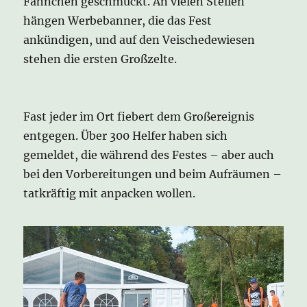
Fähnchen geschmückt. An vielen Stellen
hängen Werbebanner, die das Fest
ankündigen, und auf den Veischedewiesen
stehen die ersten Großzelte.
Fast jeder im Ort fiebert dem Großereignis
entgegen. Über 300 Helfer haben sich
gemeldet, die während des Festes – aber auch
bei den Vorbereitungen und beim Aufräumen –
tatkräftig mit anpacken wollen.