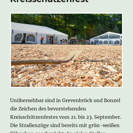
Unübersehbar sind in Grevenbrück und Bonzel
die Zeichen des bevorstehenden
Kreisschützenfestes vom 21. bis 23. September.
Die Straßenzüge sind bereits mit grün-weißen