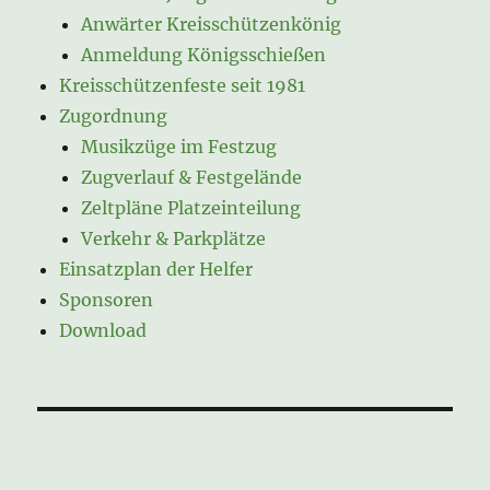
Anwärter Kreisschützenkönig
Anmeldung Königsschießen
Kreisschützenfeste seit 1981
Zugordnung
Musikzüge im Festzug
Zugverlauf & Festgelände
Zeltpläne Platzeinteilung
Verkehr & Parkplätze
Einsatzplan der Helfer
Sponsoren
Download