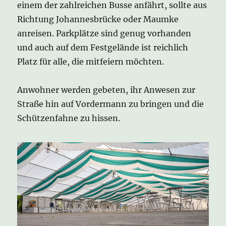
einem der zahlreichen Busse anfährt, sollte aus
Richtung Johannesbrücke oder Maumke
anreisen. Parkplätze sind genug vorhanden
und auch auf dem Festgelände ist reichlich
Platz für alle, die mitfeiern möchten.
Anwohner werden gebeten, ihr Anwesen zur
Straße hin auf Vordermann zu bringen und die
Schützenfahne zu hissen.