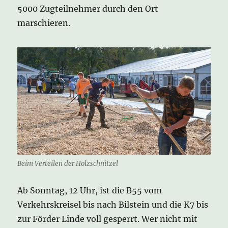
5000 Zugteilnehmer durch den Ort
marschieren.
Beim Verteilen der Holzschnitzel
Ab Sonntag, 12 Uhr, ist die B55 vom
Verkehrskreisel bis nach Bilstein und die K7 bis
zur Förder Linde voll gesperrt. Wer nicht mit